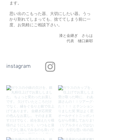
ます。
思い出のこもった器、大切にしたい器。うっ
かり割れてしまっても、捨ててしまう前に一
度、お気軽にご相談下さい。
漆と金継ぎ さらは
代表 樋口麻耶
instagram