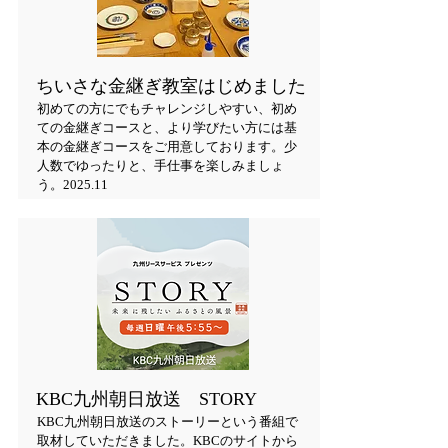
ちいさな金継ぎ教室はじめました
​初めての方にでもチャレンジしやすい、初め
ての金継ぎコースと、より学びたい方には基
本の金継ぎコースをご用意しております。少
人数でゆったりと、手仕事を楽しみましょ
う。2025.11
KBC九州朝日放送 STORY
KBC九州朝日放送のストーリーという番組で
取材していただきました。KBCのサイトから