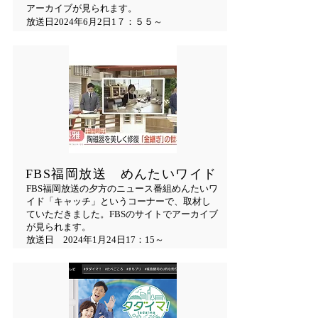
アーカイブが見られます。
放送日2024年6月2日1７：５５～
​FBS福岡放送 めんたいワイド
FBS福岡放送の夕方のニュース番組めんたいワ
イド「キャッチ」というコーナーで、取材し
ていただきました。FBSのサイトでアーカイブ
が見られます。
放送日 2024年1月24日17：15～