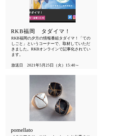
​RKB福岡 タダイマ！
RKB福岡の夕方の情報番組タダイマ！「ての
しごと」というコーナーで、取材していただ
きました。RKBオンラインで記事化されてい
ます。
​放送日 2021年5月25日（火）15:40～
pomellato