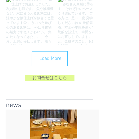
Load More
お問合せはこちら
news